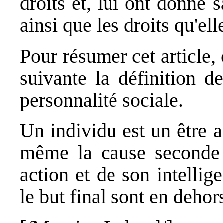
droits et, lui ont donné s
ainsi que les droits qu'ell
Pour résumer cet article,
suivante la définition de
personnalité sociale.
Un individu est un être ac
même la cause seconde
action et de son intellig
le but final sont en dehors