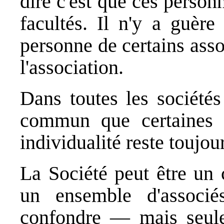
dire c'est que ces person
facultés. Il n'y a guère
personne de certains ass
l'association.
Dans toutes les sociétés
commun que certaines f
individualité reste toujou
La Société peut être un
un ensemble d'associ
confondre — mais seule