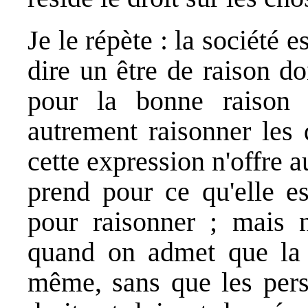
Je le répète : la société e
dire un être de raison d
pour la bonne raison
autrement raisonner les 
cette expression n'offre 
prend pour ce qu'elle es
pour raisonner ; mais 
quand on admet que la s
même, sans que les perso