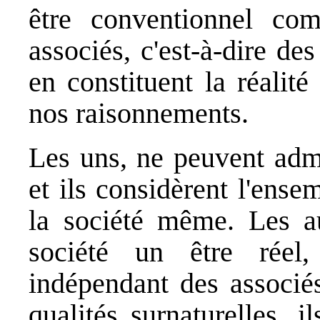
être conventionnel com
associés, c'est-à-dire des
en constituent la réalité 
nos raisonnements.
Les uns, ne peuvent admet
et ils considèrent l'ens
la société même. Les au
société un être réel
indépendant des associés
qualités surnaturelles, i