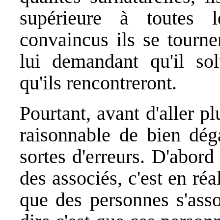
supérieure à toutes l
convaincus ils se tourne
lui demandant qu'il solu
qu'ils rencontreront.
Pourtant, avant d'aller pl
raisonnable de bien dég
sortes d'erreurs. D'abord
des associés, c'est en ré
que des personnes s'assoc