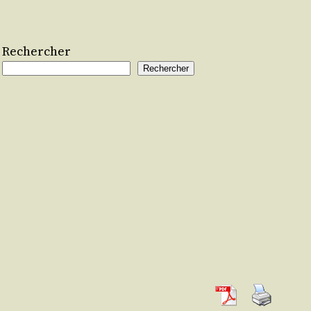
Rechercher
Rechercher