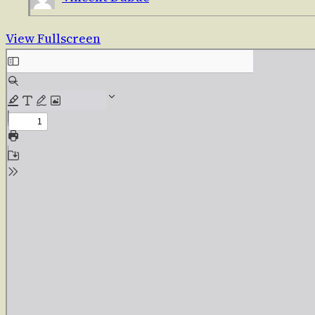
View Fullscreen