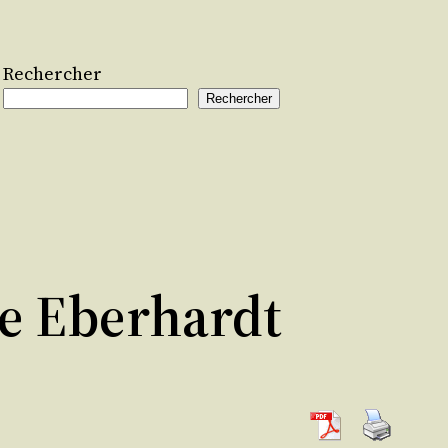
Rechercher
Rechercher
le Eberhardt