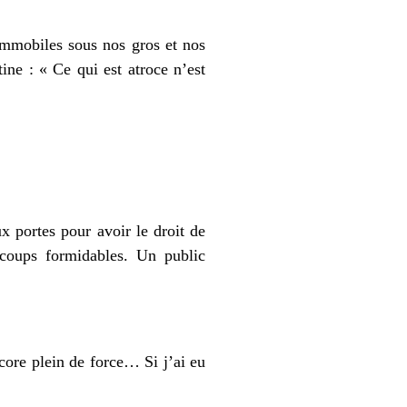
 immobiles sous nos gros et nos
ine : « Ce qui est atroce n’est
x portes pour avoir le droit de
coups formidables. Un public
core plein de force… Si j’ai eu