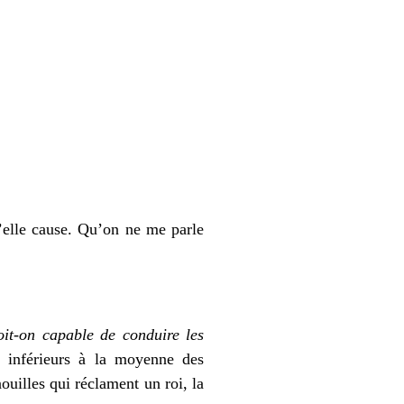
’elle cause. Qu’on ne me parle
it-on capable de conduire les
t inférieurs à la moyenne des
ouilles qui réclament un roi, la