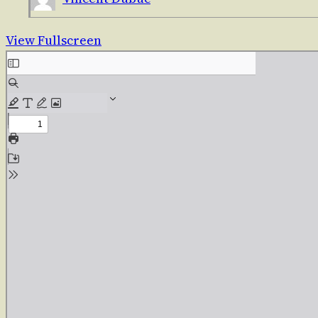
View Fullscreen