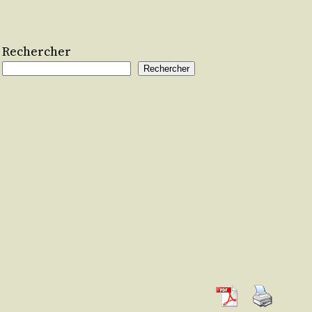
Rechercher
Rechercher