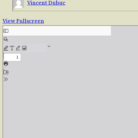
Vincent Dubuc
View Fullscreen