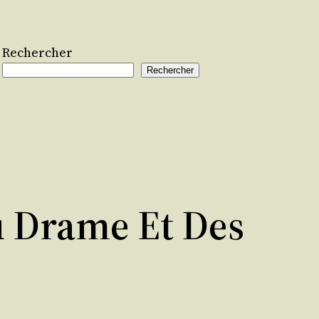
Rechercher
Rechercher
u Drame Et Des