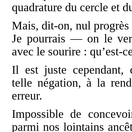
quadrature du cercle et 
Mais, dit-on, nul progrès 
Je pourrais — on le ver
avec le sourire : qu’est-
Il est juste cependant,
telle négation, à la ren
erreur.
Impossible de concevoi
parmi nos lointains ancê