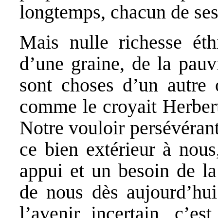
longtemps, chacun de ses 
Mais nulle richesse éthi
d’une graine, de la pauv
sont choses d’un autre o
comme le croyait Herbert 
Notre vouloir persévérant 
ce bien extérieur à nous
appui et un besoin de la
de nous dès aujourd’hui
l’avenir incertain, c’es