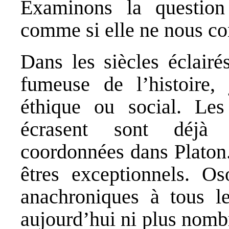
Examinons la question 
comme si elle ne nous con
Dans les siècles éclairé
fumeuse de l’histoire,
éthique ou social. Les
écrasent sont déjà 
coordonnées dans Platon.
êtres exceptionnels. O
anachroniques à tous l
aujourd’hui ni plus nombr