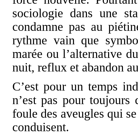
sociologie dans une sta
condamne pas au piétin
rythme vain que symbol
marée ou l’alternative du
nuit, reflux et abandon a
C’est pour un temps indé
n’est pas pour toujours 
foule des aveugles qui se
conduisent.