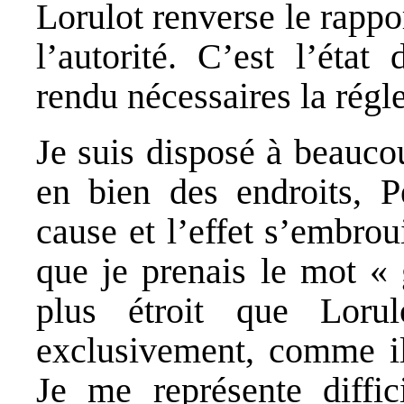
Lorulot renverse le rappor
l’autorité. C’est l’état
rendu nécessaires la régle
Je suis disposé à beauco
en bien des endroits, P
cause et l’effet s’embrou
que je prenais le mot «
plus étroit que Lorul
exclusivement, comme il 
Je me représente diffi