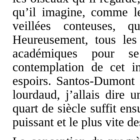
qu’il imagine, comme le
veillées conteuses, 
Heureusement, tous les
académiques pour s
contemplation de cet in
espoirs. Santos-Dumont 
lourdaud, j’allais dire 
quart de siècle suffit en
puissant et le plus vite d