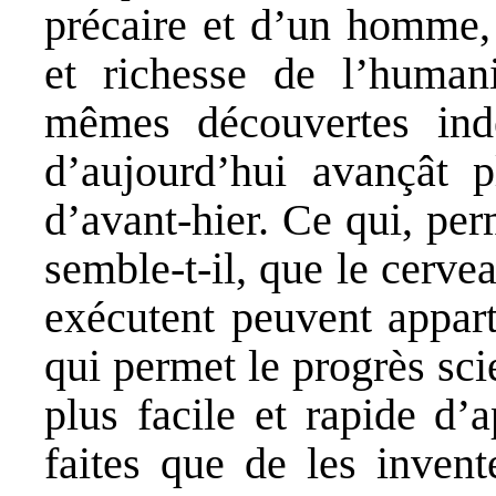
précaire et d’un homme, 
et richesse de l’humani
mêmes découvertes ind
d’aujourd’hui avançât p
d’avant-hier. Ce qui, perm
semble-t-il, que le cerve
exécutent peuvent appart
qui permet le progrès scie
plus facile et rapide d’
faites que de les invent