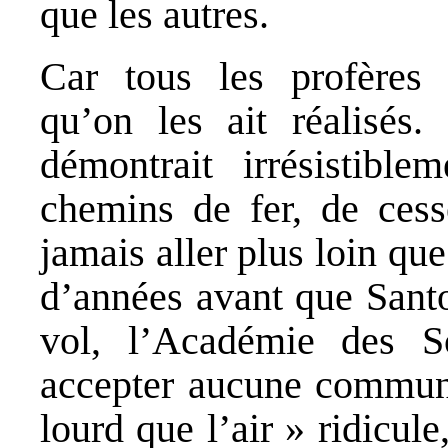
que les autres.
Car tous les profères 
qu’on les ait réalisés
démontrait irrésistiblem
chemins de fer, de cess
jamais aller plus loin qu
d’années avant que Sant
vol, l’Académie des S
accepter aucune communi
lourd que l’air » ridicule