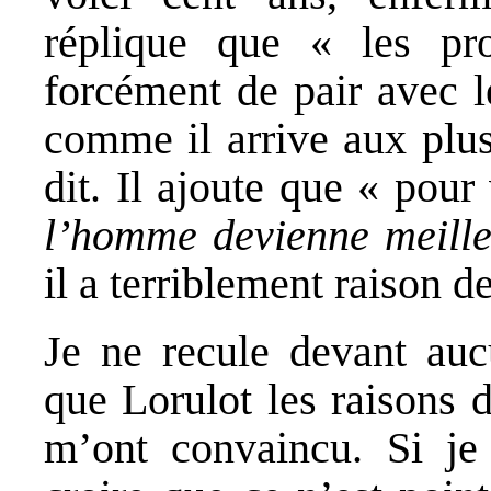
réplique que « les pr
forcément de pair avec l
comme il arrive aux plus
dit. Il ajoute que « pour
l’homme devienne meill
il a terriblement raison d
Je ne recule devant aucu
que Lorulot les raisons 
m’ont convaincu. Si je 