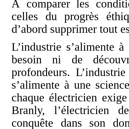
À comparer les conditi
celles du progrès éthiq
d’abord supprimer tout es
L’industrie s’alimente à
besoin ni de découv
profondeurs. L’industrie
s’alimente à une scienc
chaque électricien exig
Branly, l’électricien 
conquête dans son dom