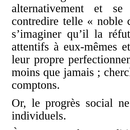
alternativement et se
contredire telle « noble
s’imaginer qu’il la réfu
attentifs à eux-mêmes et
leur propre perfectionne
moins que jamais ; cherch
comptons.
Or, le progrès social ne
individuels.