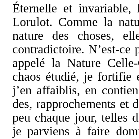
Éternelle et invariable
Lorulot. Comme la natu
nature des choses, el
contradictoire. N’est-ce
appelé la Nature Celle
chaos étudié, je fortifi
j’en affaiblis, en contie
des, rapprochements et d
peu chaque jour, telles d
je parviens à faire dom