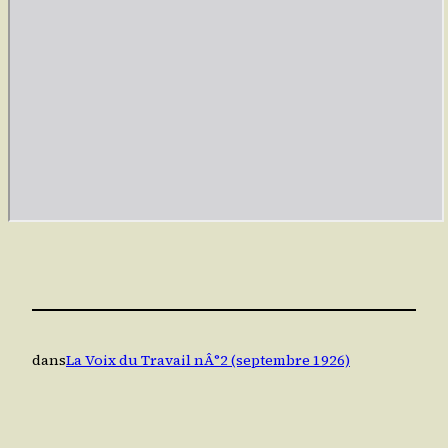
dans
La Voix du Travail nÂ°2 (septembre 1926)