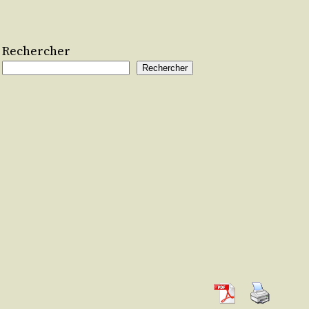
Rechercher
Rechercher