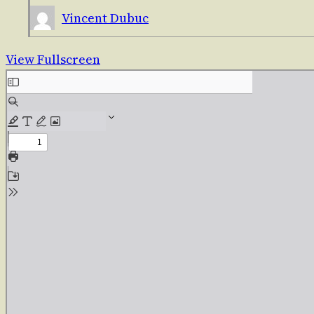
Vincent Dubuc
View Fullscreen