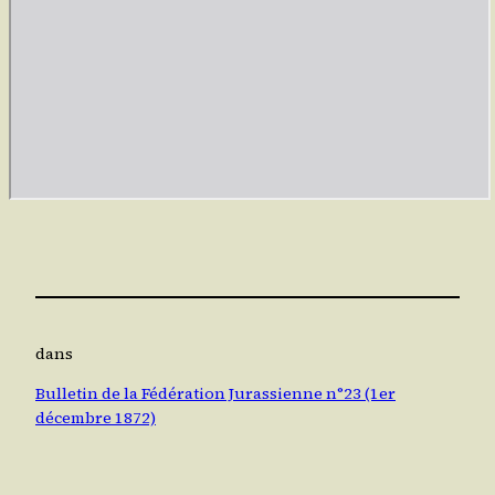
dans
Bulletin de la Fédération Jurassienne n°23 (1er
décembre 1872)