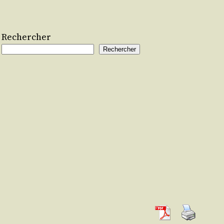
Rechercher
Rechercher