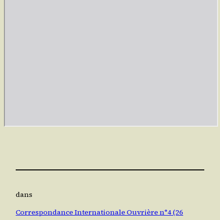
dans
Correspondance Internationale Ouvrière n°4 (26