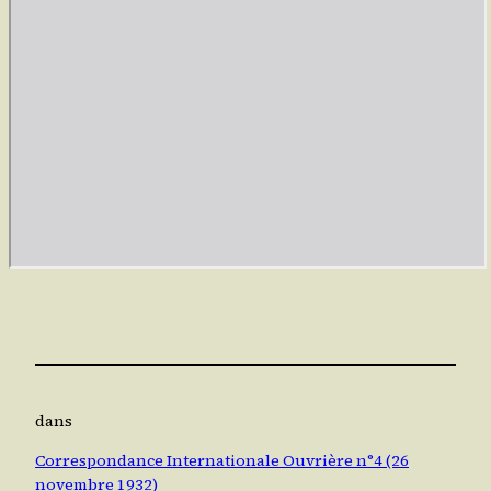
dans
Correspondance Internationale Ouvrière n°4 (26
novembre 1932)