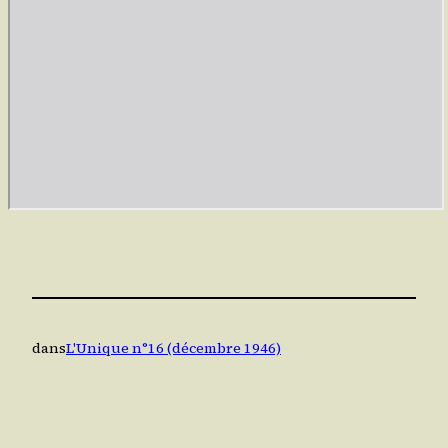
dans
L'Unique n°16 (décembre 1946)