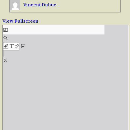
Vincent Dubuc
View Fullscreen