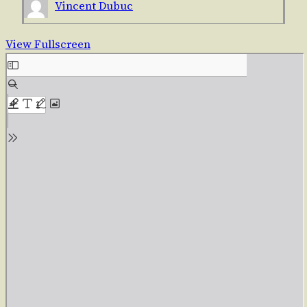
Vincent Dubuc
View Fullscreen