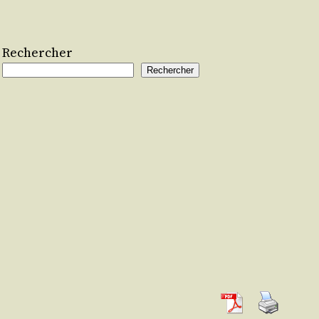
Rechercher
Rechercher