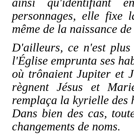
ainsi qu'identifiant
personnages, elle fixe 
même de la naissance de
D'ailleurs, ce n'est plu
l'Église emprunta ses hab
où trônaient Jupiter et J
règnent Jésus et Mari
remplaça la kyrielle des 
Dans bien des cas, toute
changements de noms.