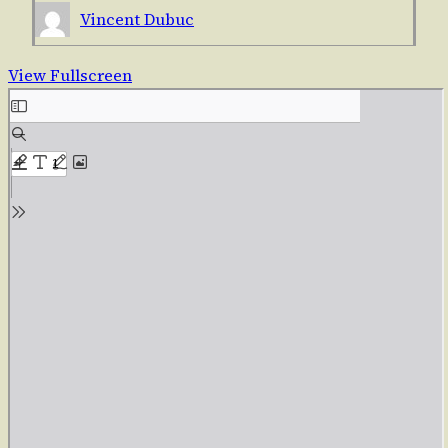
Vincent Dubuc
View Fullscreen