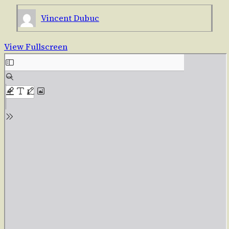
Vincent Dubuc
View Fullscreen