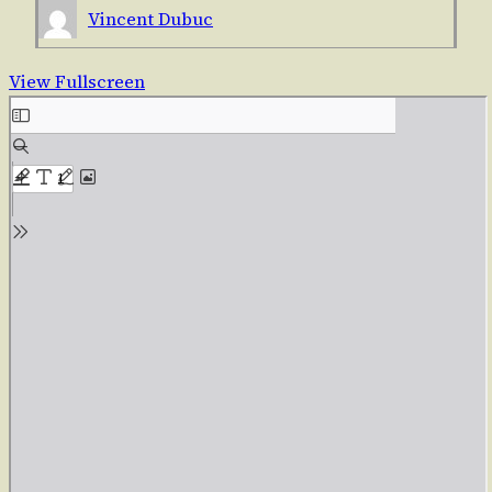
Vincent Dubuc
View Fullscreen