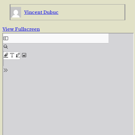
Vincent Dubuc
View Fullscreen