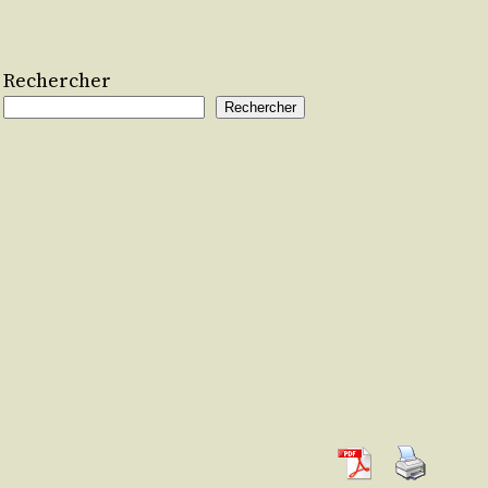
Rechercher
Rechercher