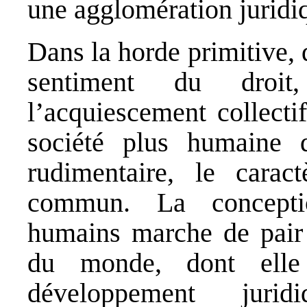
une agglomération juridi
Dans la horde primitive, 
sentiment du droit
l’acquiescement collecti
société plus humaine q
rudimentaire, le carac
commun. La concepti
humains marche de pair 
du monde, dont elle 
développement jurid