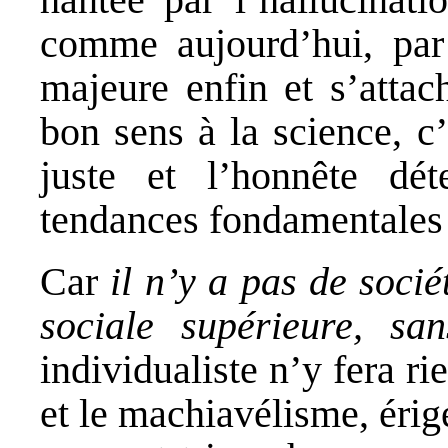
comme aujourd’hui, par
majeure enfin et s’attac
bon sens à la science, c’
juste et l’honnête dét
tendances fondamentales 
Car
il n’y a pas de socié
sociale supérieure, sa
individualiste n’y fera ri
et le machiavélisme, érig