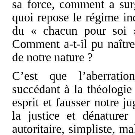
sa force, comment a sur
quoi repose le régime ind
du « chacun pour soi 
Comment a-t-il pu naître
de notre nature ?
C’est que l’aberrati
succédant à la théologie 
esprit et fausser notre 
la justice et dénaturer
autoritaire, simpliste, m