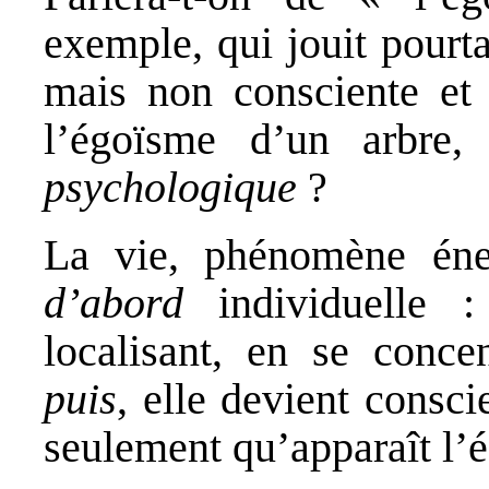
exemple, qui jouit pourt
mais non consciente et 
l’égoïsme d’un arbre
psychologique
?
La vie, phénomène éner
d’abord
individuelle 
localisant, en se concen
puis
, elle devient conscie
seulement qu’apparaît l’