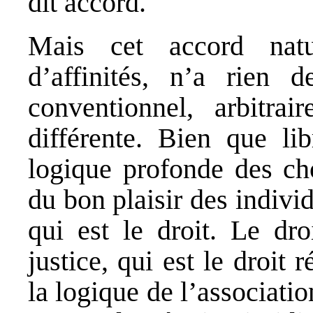
dit accord.
Mais cet accord natu
d’affinités, n’a rien
conventionnel, arbitrai
différente. Bien que lib
logique profonde des cho
du bon plaisir des individ
qui est le droit. Le dr
justice, qui est le droit 
la logique de l’associatio