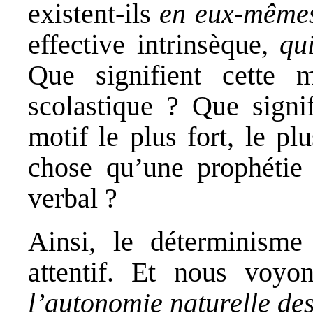
existent-ils
en eux-même
effective intrinsèque,
qu
Que signifient cette 
scolastique ? Que signi
motif le plus fort, le pl
chose qu’une prophétie 
verbal ?
Ainsi, le déterminisme
attentif. Et nous voyon
l’autonomie naturelle des