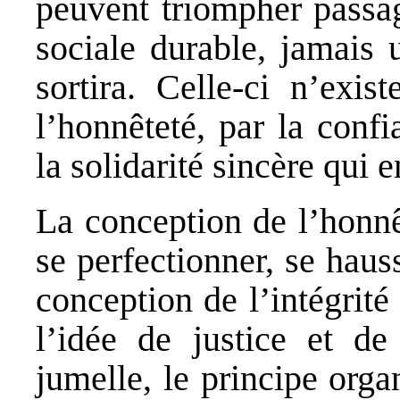
peuvent triompher passa
sociale durable, jamais 
sortira. Celle-ci n’exi
l’honnêteté, par la conf
la solidarité sincère qui e
La conception de l’honnê
se perfectionner, se hauss
conception de l’intégrité
l’idée de justice et de
jumelle, le principe orga