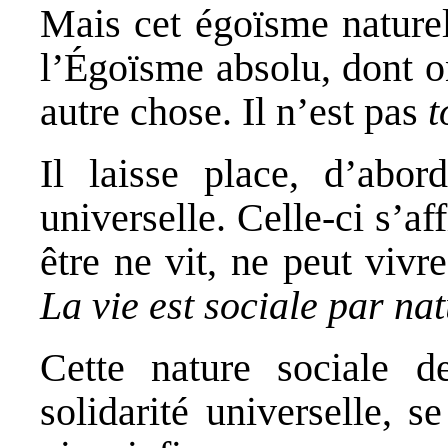
Mais cet égoïsme naturel
l’Égoïsme absolu, dont on
autre chose. Il n’est pas
t
Il laisse place, d’abord
universelle. Celle-ci s’af
être ne vit, ne peut vivr
La vie est sociale par na
Cette nature sociale d
solidarité universelle, s