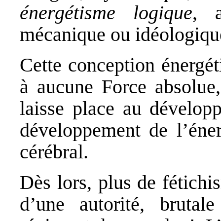
énergétisme logique
, a
mécanique ou idéologique
Cette conception énergét
à aucune Force absolue
laisse place au dévelop
développement de l’éner
cérébral.
Dès lors, plus de fétichi
d’une autorité, brutal