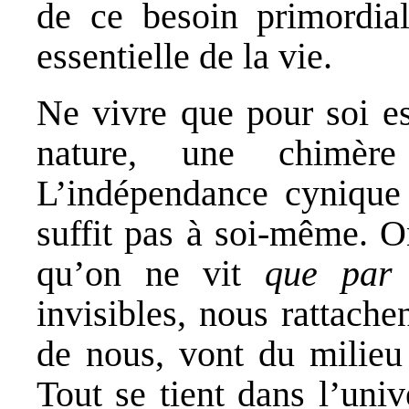
de ce besoin primordial
essentielle de la vie.
Ne vivre que pour soi es
nature, une chimère 
L’indépendance cynique 
suffit pas à soi-même. O
qu’on ne vit
que par 
invisibles, nous rattach
de nous, vont du milieu
Tout se tient dans l’uni