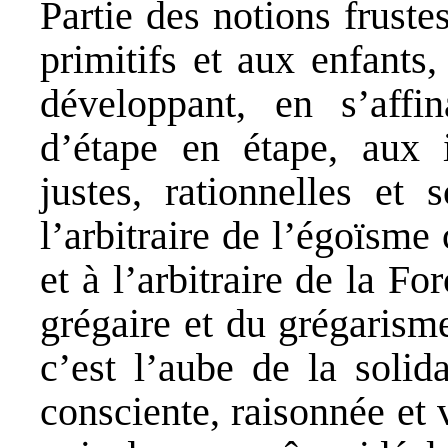
Partie des notions frus
primitifs et aux enfants
développant, en s’affina
d’étape en étape, aux i
justes, rationnelles et 
l’arbitraire de l’égoïsm
et à l’arbitraire de la For
grégaire et du grégarism
c’est l’aube de la solid
consciente, raisonnée et