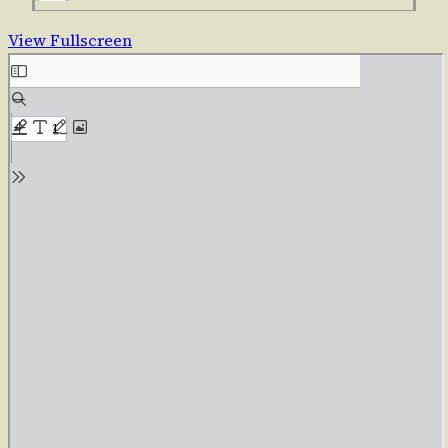
View Fullscreen