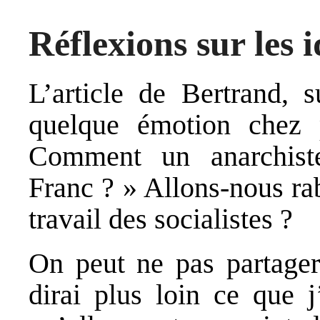
Réflexions sur les 
L’article de Bertrand, 
quelque émotion chez 
Comment un anarchiste
Franc ? » Allons-nous ra
travail des socialistes ?
On peut ne pas partager 
dirai plus loin ce que j