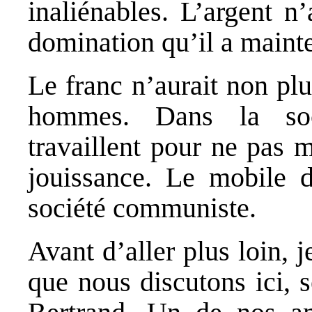
inaliénables. L’argent n
domination qu’il a maint
Le franc n’aurait non plu
hommes. Dans la soc
travaillent pour ne pas 
jouissance. Le mobile du
société communiste.
Avant d’aller plus loin, 
que nous discutons ici, 