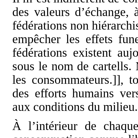
des valeurs d’échange, à
fédérations non hiérarchis
empêcher les effets fun
fédérations existent auj
sous le nom de cartells. 
les consommateurs.]], to
des efforts humains vers
aux conditions du milieu.
À l’intérieur de chaqu