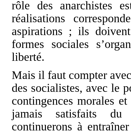
rôle des anarchistes es
réalisations correspond
aspirations ; ils doiven
formes sociales s’organ
liberté.
Mais il faut compter avec 
des socialistes, avec le
contingences morales et
jamais satisfaits du
continuerons à entraîner