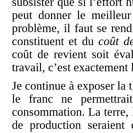
subsister que si l’effort 
peut donner le meilleur
problème, il faut se ren
constituent et du
coût de
coût de revient soit év
travail, c’est exactement
Je continue à exposer la 
le franc ne permettrai
consommation. La terre, 
de production seraien