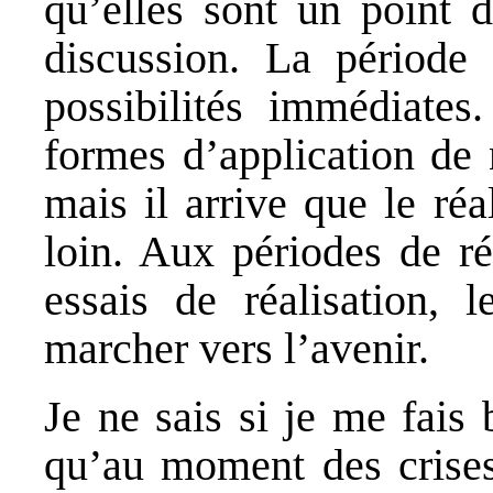
qu’elles sont un point d
discussion. La période 
possibilités immédiates.
formes d’application de n
mais il arrive que le ré
loin. Aux périodes de réa
essais de réalisation, l
marcher vers l’avenir.
Je ne sais si je me fais
qu’au moment des crises 