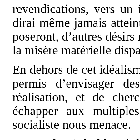
revendications, vers un 
dirai même jamais attein
poseront, d’autres désirs 
la misère matérielle dispa
En dehors de cet idéalisme
permis d’envisager des
réalisation, et de che
échapper aux multiples
socialiste nous menace.