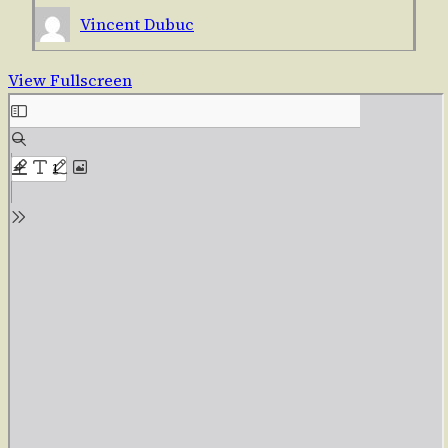
Vincent Dubuc
View Fullscreen