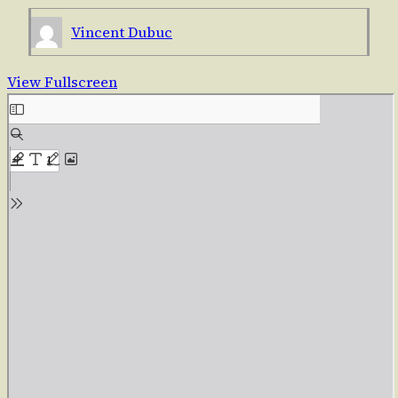
Vincent Dubuc
View Fullscreen