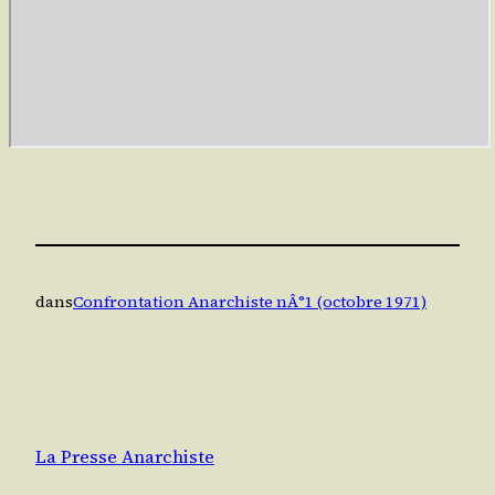
dans
Confrontation Anarchiste nÂ°1 (octobre 1971)
La Presse Anarchiste