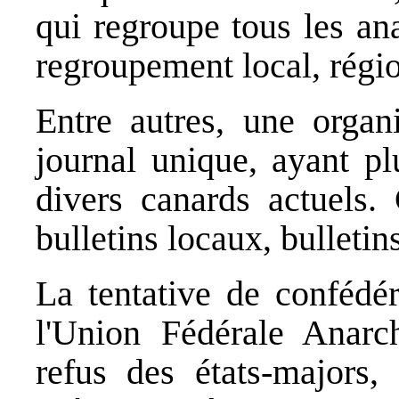
qui regroupe tous les ana
regroupement local, régio
Entre autres, une organi
journal unique, ayant plu
divers canards actuels.
bulletins locaux, bulletin
La tentative de confédér
l'Union Fédérale Anarc
refus des états-majors,