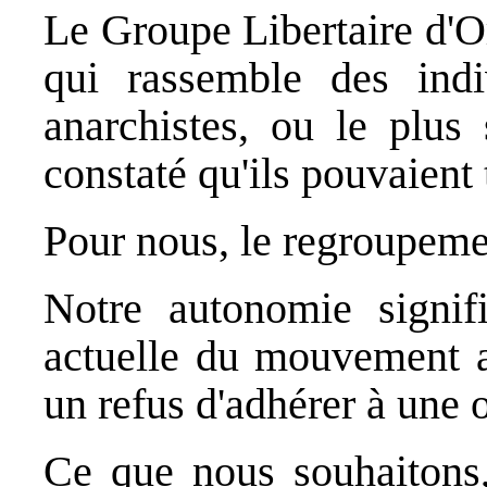
Le Groupe Libertaire d'O
qui rassemble des indi
anarchistes, ou le plus
constaté qu'ils pouvaient 
Pour nous, le regroupemen
Notre autonomie signif
actuelle du mouvement an
un refus d'adhérer à une 
Ce que nous souhaitons, 