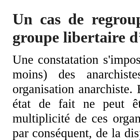
Un cas de regroup
groupe libertaire 
Une constatation s'impos
moins) des anarchiste
organisation anarchiste.
état de fait ne peut 
multiplicité de ces organi
par conséquent, de la disp