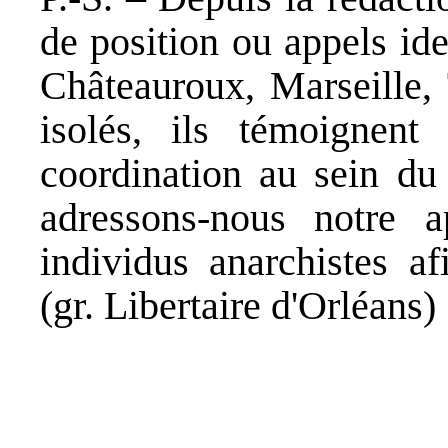
de position ou appels id
Châteauroux, Marseille, 
isolés, ils témoignent
coordination au sein du
adressons-nous notre 
individus anarchistes a
(gr. Libertaire d'Orléans)