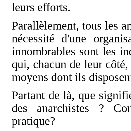
leurs efforts.
Parallèlement, tous les a
nécessité d'une organisa
innombrables sont les in
qui, chacun de leur côté,
moyens dont ils disposent,
Partant de là, que signi
des anarchistes ? Co
pratique?