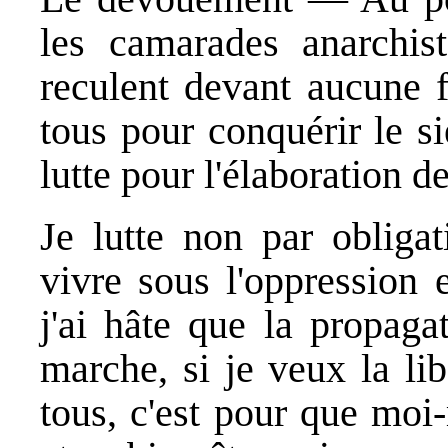
les camarades anarchis
reculent devant aucune f
tous pour conquérir le si
lutte pour l'élaboration de
Je lutte non par obligat
vivre sous l'oppression 
j'ai hâte que la propaga
marche, si je veux la lib
tous, c'est pour que moi