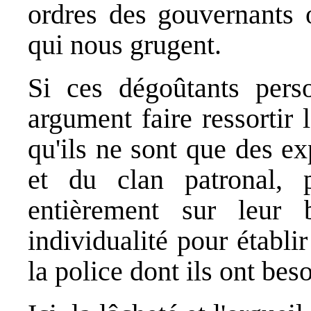
ordres des gouvernants o
qui nous grugent.
Si ces dégoûtants pers
argument faire ressortir 
qu'ils ne sont que des ex
et du clan patronal, 
entièrement sur leur 
individualité pour établi
la police dont ils ont beso