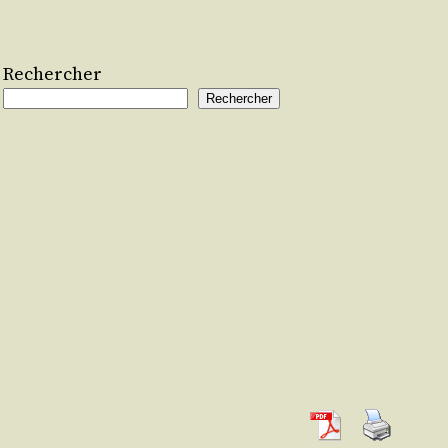
Rechercher
Rechercher