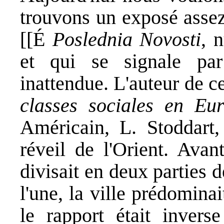
trouvons un exposé assez
[[É
Poslednia Novosti
, 
et qui se signale par
inattendue. L'auteur de ce 
classes sociales en Eu
Américain, L. Stoddart,
réveil de l'Orient. Avant
divisait en deux parties d
l'une, la ville prédomina
le rapport était inverse