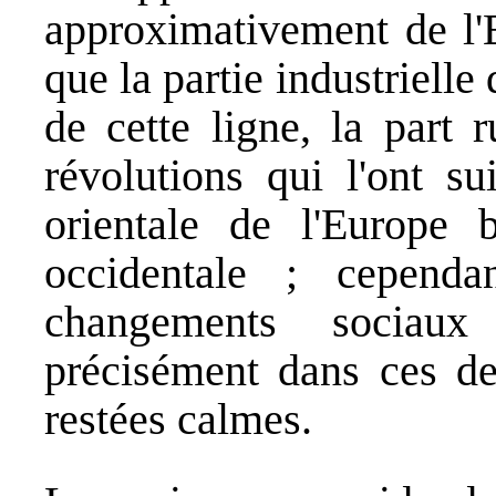
approximativement de l'E
que la partie industrielle 
de cette ligne, la part r
révolutions qui l'ont su
orientale de l'Europe 
occidentale ; cependa
changements sociaux
précisément dans ces de
restées calmes.