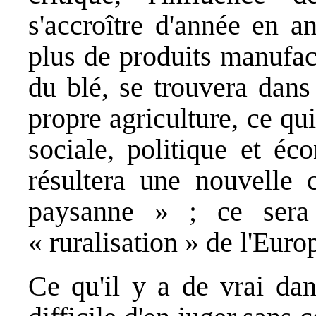
s'accroître d'année en a
plus de produits manufac
du blé, se trouvera dans
propre agriculture, ce q
sociale, politique et éc
résultera une nouvelle c
paysanne » ; ce sera 
« ruralisation » de l'Euro
Ce qu'il y a de vrai dan