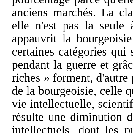
anciens marchés. La cla
elle n'est pas la seule 
appauvrit la bourgeoisie
certaines catégories qui 
pendant la guerre et grâ
riches » forment, d'autre 
de la bourgeoisie, celle q
vie intellectuelle, scientif
résulte une diminution d
intellectuels, dont les 