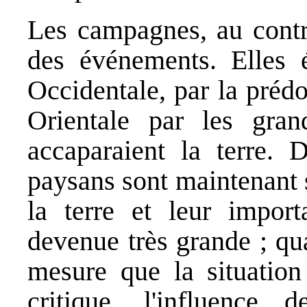
Les campagnes, au contra
des événements. Elles 
Occidentale, par la préd
Orientale par les grand
accaparaient la terre. 
paysans sont maintenant 
la terre et leur import
devenue très grande ; qu
mesure que la situation 
critique, l'influence