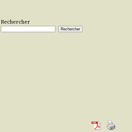
Rechercher
Rechercher