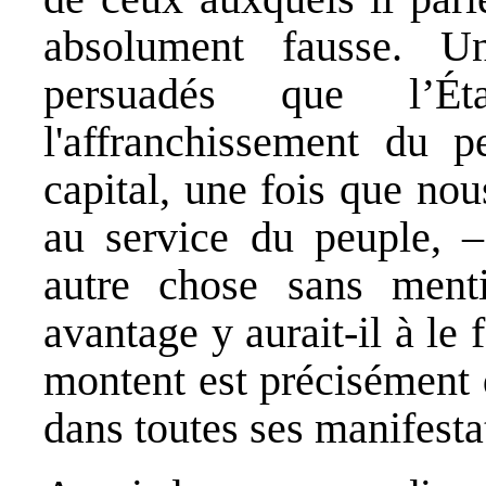
absolument fausse. 
persuadés que l’É
l'affranchissement du 
capital, une fois que nou
au service du peuple, 
autre chose sans men
avantage y aurait-il à le f
montent est précisément 
dans toutes ses manifesta