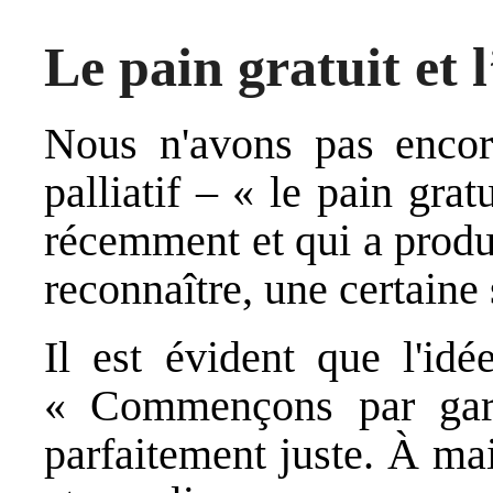
Le pain gratuit et 
Nous n'avons pas encor
palliatif – « le pain gr
récemment et qui a produ
reconnaître, une certaine
Il est évident que l'idé
« Commençons par gara
parfaitement juste. À ma