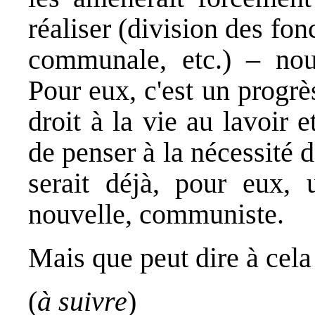
réaliser (division des fo
communale, etc.) – no
Pour eux, c'est un progr
droit à la vie au lavoir
de penser à la nécessité d
serait déjà, pour eux, 
nouvelle, communiste.
Mais que peut dire à cela 
(
à suivre
)