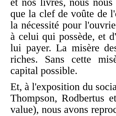
et nos livres, nous nou
que la clef de voûte de l'
la nécessité pour l'ouvri
à celui qui possède, et 
lui payer. La misère des
riches. Sans cette mis
capital possible.
Et, à l'exposition du socia
Thompson, Rodbertus et 
value), nous avons repro