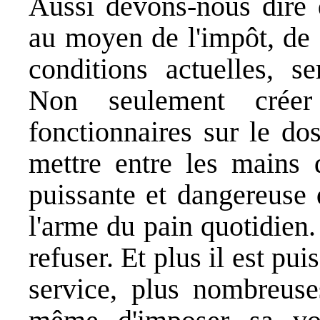
Aussi devons-nous dire q
au moyen de l'impôt, de f
conditions actuelles, se
Non seulement crée
fonctionnaires sur le do
mettre entre les mains 
puissante et dangereuse 
l'arme du pain quotidien.
refuser. Et plus il est pu
service, plus nombreuses