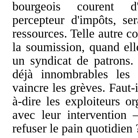
bourgeois courent d
percepteur d'impôts, se
ressources. Telle autre c
la soumission, quand ell
un syndicat de patrons. 
déjà innombrables les 
vaincre les grèves. Faut-i
à-dire les exploiteurs o
avec leur intervention 
refuser le pain quotidien 