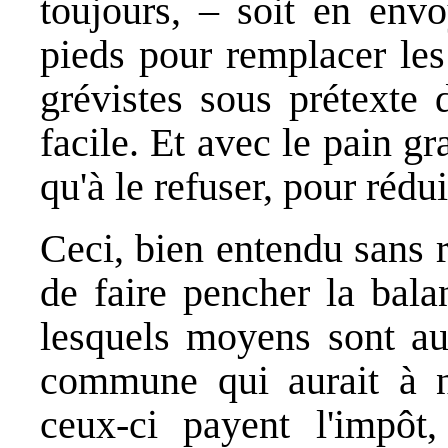
toujours, – soit en envo
pieds pour remplacer les 
grévistes sous prétexte 
facile. Et avec le pain gra
qu'à le refuser, pour rédu
Ceci, bien entendu sans 
de faire pencher la bala
lesquels moyens sont au
commune qui aurait à no
ceux-ci payent l'impôt