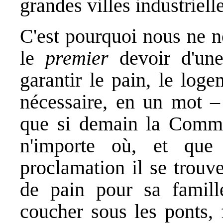
grandes villes industrielle
C'est pourquoi nous ne n
le
premier
devoir d'une
garantir le pain, le loge
nécessaire, en un mot –
que si demain la Commu
n'importe où, et que
proclamation il se trouve
de pain pour sa famill
coucher sous les ponts, 