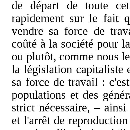
de départ de toute cett
rapidement sur le fait q
vendre sa force de trava
coûté à la société pour 
ou plutôt, comme nous le 
la législation capitaliste
sa force de travail : c'es
populations et des génér
strict nécessaire, – ains
et l'arrêt de reproductio