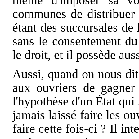
même d'imposer sa vo
communes de distribuer 
étant des succursales de l
sans le consentement du 
le droit, et il possède aus
Aussi, quand on nous dit 
aux ouvriers de gagner 
l'hypothèse d'un État qui
jamais laissé faire les ouv
faire cette fois-ci ? Il in