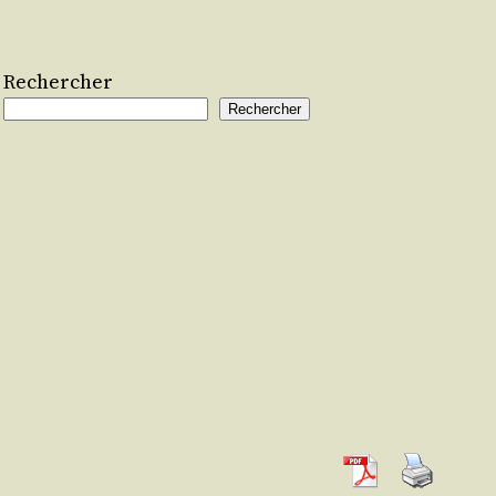
Rechercher
Rechercher