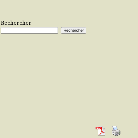
Rechercher
Rechercher