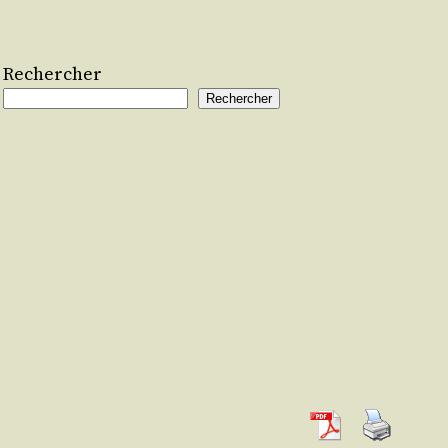
Rechercher
Rechercher