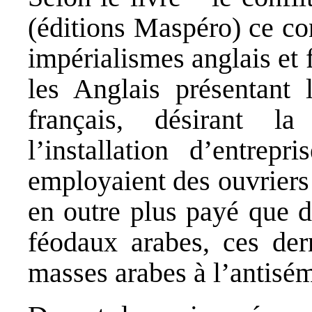
(éditions Maspéro) ce conf
impérialismes anglais et 
les Anglais présentant
français, désirant 
l’installation d’entrepr
employaient des ouvriers 
en outre plus payé que d
féodaux arabes, ces dern
masses arabes à l’antisé