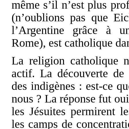
même s’il n’est plus pro
(n’oublions pas que Eic
l’Argentine grâce à u
Rome), est catholique da
La religion catholique 
actif. La découverte de
des indigènes : est-ce 
nous ? La réponse fut ou
les Jésuites permirent l
les camps de concentrati