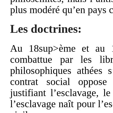
plus modéré qu’en pays c
Les doctrines:
Au 18sup>ème et au 
combattue par les lib
philosophiques athées s
contrat social oppose
justifiant l’esclavage, 
l’esclavage naît pour l’e