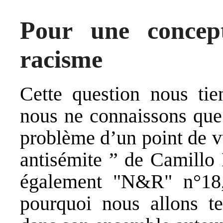
Pour une concept
racisme
Cette question nous tien
nous ne connaissons que 
problème d’un point de vue
antisémite ” de Camillo 
également "N&R" n°18, "
pourquoi nous allons te