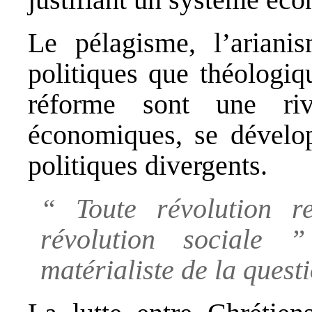
Le pélagisme, l’arianis
politiques que théologiq
réforme sont une riv
économiques, se dévelo
politiques divergents.
“ Toute révolution re
révolution sociale 
matérialiste de la quest