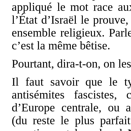
appliqué le mot race aux
l’État d’Israël le prouve
ensemble religieux. Parl
c’est la même bêtise.
Pourtant, dira-t-on, on les 
Il faut savoir que le t
antisémites fascistes,
d’Europe centrale, ou a
(du reste le plus parfai