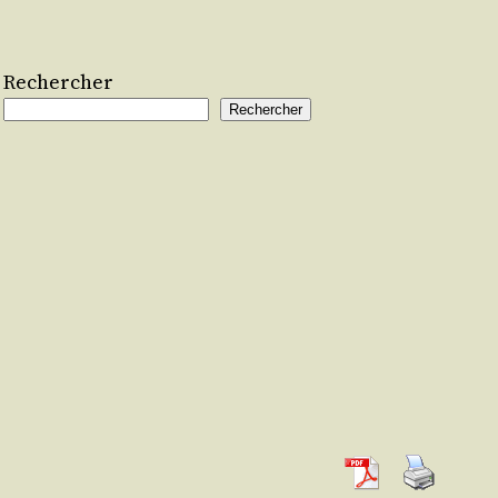
Rechercher
Rechercher