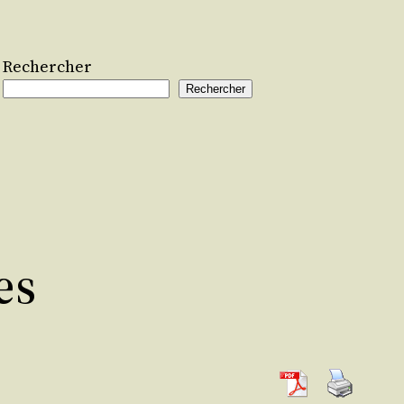
Rechercher
Rechercher
es