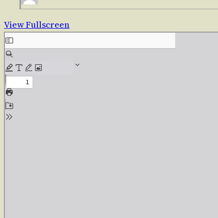
View Fullscreen