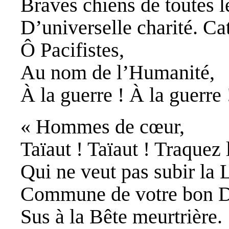
Braves chiens de toutes l
D’universelle charité. Cat
Ô Pacifistes,
Au nom de l’Humanité,
À la guerre ! À la guerre 
« Hommes de cœur,
Taïaut ! Taïaut ! Traquez 
Qui ne veut pas subir la 
Commune de votre bon D
Sus à la Bête meurtrière.