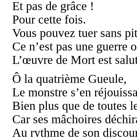
Et pas de grâce !
Pour cette fois.
Vous pouvez tuer sans pit
Ce n’est pas une guerre o
L’œuvre de Mort est salut
Ô la quatrième Gueule,
Le monstre s’en réjouissa
Bien plus que de toutes le
Car ses mâchoires déchir
Au rythme de son discou