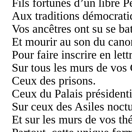
Fils fortunés d’un libre P
Aux traditions démocrati
Vos ancêtres ont su se bat
Et mourir au son du cano
Pour faire inscrire en lett
Sur tous les murs de vos 
Ceux des prisons.
Ceux du Palais présidenti
Sur ceux des Asiles noct
Et sur les murs de vos th