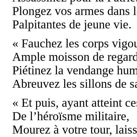
Plongez vos armes dans l
Palpitantes de jeune vie.
« Fauchez les corps vigou
Ample moisson de regards
Piétinez la vendange hum
Abreuvez les sillons de s
« Et puis, ayant atteint ce
De l’héroïsme militaire,
Mourez à votre tour, lais