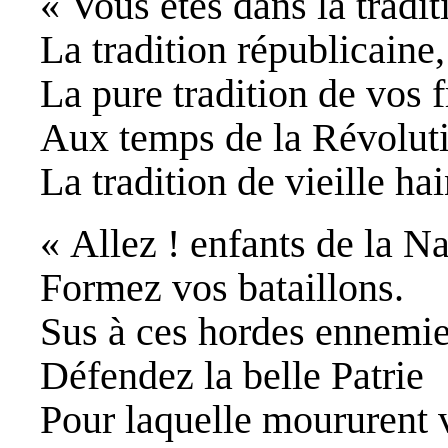
« Vous êtes dans la tradit
La tradition républicaine,
La pure tradition de vos f
Aux temps de la Révolut
La tradition de vieille hai
« Allez ! enfants de la Na
Formez vos bataillons.
Sus à ces hordes ennemi
Défendez la belle Patrie
Pour laquelle moururent 