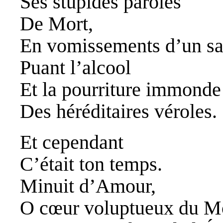
Ses stupides paroles
De Mort,
En vomissements d’un sa
Puant l’alcool
Et la pourriture immonde
Des héréditaires véroles.
Et cependant
C’était ton temps.
Minuit d’Amour,
O cœur voluptueux du 