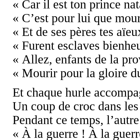
« Car il est ton prince nat
« C’est pour lui que mour
« Et de ses pères tes aïeu
« Furent esclaves bienhe
« Allez, enfants de la pro
« Mourir pour la gloire d
Et chaque hurle accompa
Un coup de croc dans les
Pendant ce temps, l’autre
« À la guerre ! À la guerr