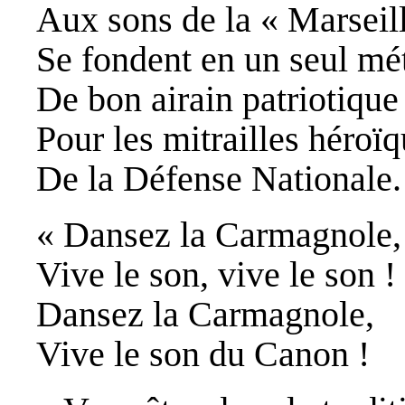
Aux sons de la « Marseill
Se fondent en un seul mé
De bon airain patriotique
Pour les mitrailles héroï
De la Défense Nationale.
« Dansez la Carmagnole,
Vive le son, vive le son !
Dansez la Carmagnole,
Vive le son du Canon !