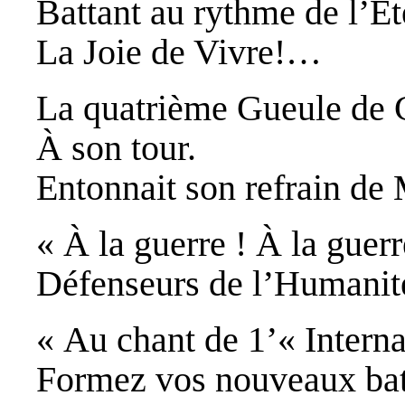
Battant au rythme de l’Ét
La Joie de Vivre!…
La quatrième Gueule de 
À son tour.
Entonnait son refrain de 
« À la guerre ! À la guerr
Défenseurs de l’Humanit
« Au chant de 1’« Interna
Formez vos nouveaux bata