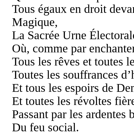
Tous égaux en droit deva
Magique,
La Sacrée Urne Électoral
Où, comme par enchante
Tous les rêves et toutes l
Toutes les souffrances d’
Et tous les espoirs de D
Et toutes les révoltes fièr
Passant par les ardentes 
Du feu social.