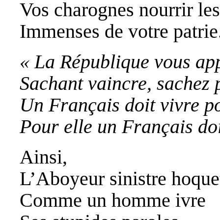
Vos charognes nourrir les
Immenses de votre patrie
« La République vous app
Sachant vaincre, sachez p
Un Français doit vivre po
Pour elle un Français doi
Ainsi,
L’Aboyeur sinistre hoque
Comme un homme ivre