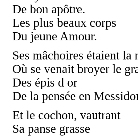
De bon apôtre.
Les plus beaux corps
Du jeune Amour.
Ses mâchoires étaient la
Où se venait broyer le gr
Des épis d or
De la pensée en Messidor
Et le cochon, vautrant
Sa panse grasse