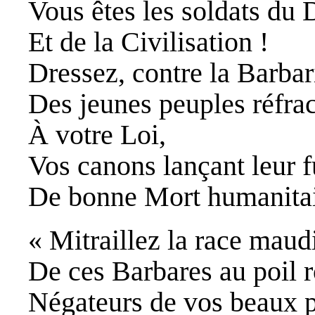
Vous êtes les soldats du 
Et de la Civilisation !
Dressez, contre la Barbar
Des jeunes peuples réfrac
À votre Loi,
Vos canons lançant leur f
De bonne Mort humanitai
« Mitraillez la race maud
De ces Barbares au poil 
Négateurs de vos beaux p