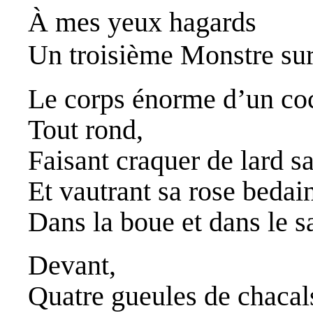
À mes yeux hagards
Un troisième Monstre sur
Le corps énorme d’un co
Tout rond,
Faisant craquer de lard s
Et vautrant sa rose bedai
Dans la boue et dans le s
Devant,
Quatre gueules de chacal