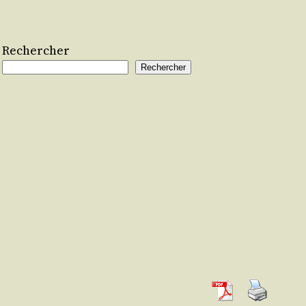
Rechercher
Rechercher