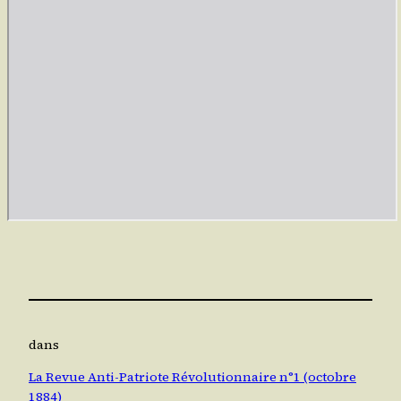
dans
La Revue Anti-Patriote Révolutionnaire n°1 (octobre
1884)