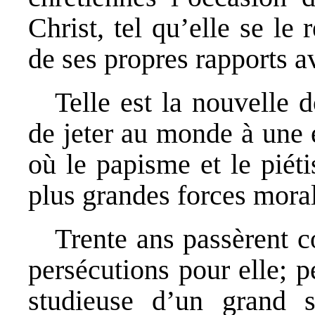
Christ, tel qu’elle se le 
de ses propres rapports av
Telle est la nouvelle 
de jeter au monde à une
où le papisme et le piét
plus grandes forces moral
Trente ans passèrent co
persécutions pour elle; 
studieuse d’un grand 