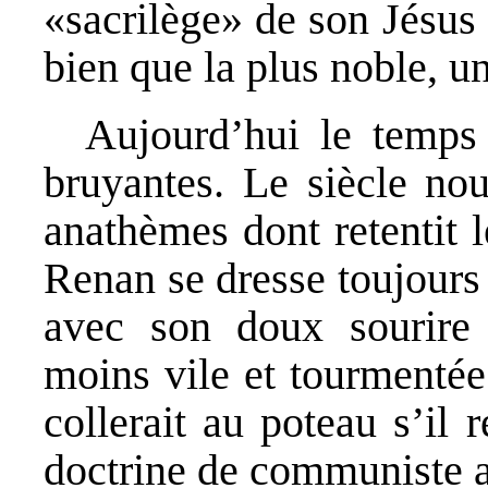
«sacrilège» de son Jésus 
bien que la plus noble, u
Aujourd’hui le temps 
bruyantes. Le siècle no
anathèmes dont retentit l
Renan se dresse toujours
avec son doux sourire
moins vile et tourmentée 
collerait au poteau s’il
doctrine de communiste a