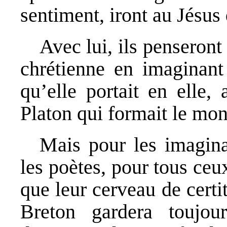
sentiment, iront au Jésus 
Avec lui, ils penseron
chrétienne en imaginant 
qu’elle portait en elle
Platon qui formait le mo
Mais pour les imaginati
les poètes, pour tous ceu
que leur cerveau de certi
Breton gardera toujou