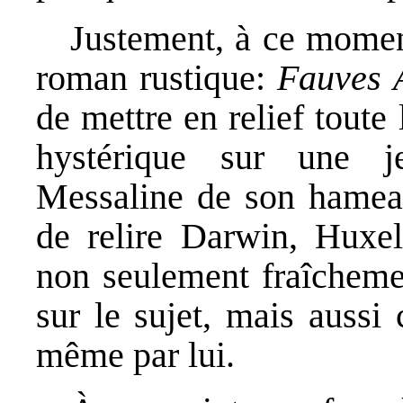
Justement, à ce moment
roman rustique:
Fauves 
de mettre en relief toute 
hystérique sur une 
Messaline de son hameau
de relire Darwin, Huxel
non seulement fraîcheme
sur le sujet, mais auss
même par lui.