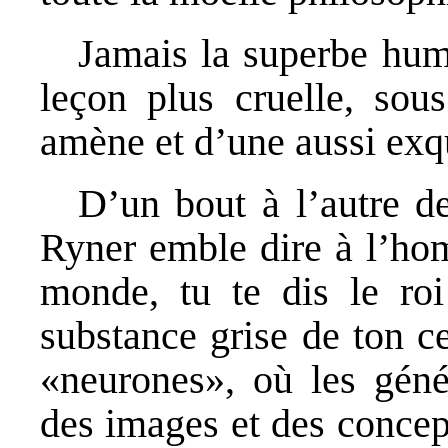
Jamais la superbe hum
leçon plus cruelle, sou
amène et d’une aussi exqu
D’un bout à l’autre de
Ryner emble dire à l’hom
monde, tu te dis le roi
substance grise de ton ce
«neurones», où les géné
des images et des concep