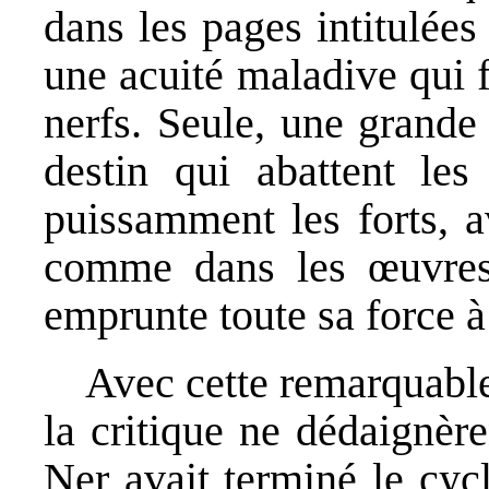
dans les pages intitulée
une acuité maladive qui 
nerfs. Seule, une grande
destin qui abattent les
puissamment les forts, a
comme dans les œuvres d
emprunte toute sa force à 
Avec cette remarquable 
la critique ne dédaignèr
Ner avait terminé le cycl