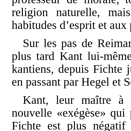
religion naturelle, ma
habitudes d’esprit et aux
Sur les pas de Reimar
plus tard Kant lui-même 
kantiens, depuis Fichte 
en passant par Hegel et S
Kant, leur maître à 
nouvelle «exégèse» qui p
Fichte est plus négatif