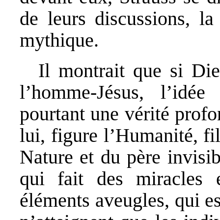
de leurs discussions, la
mythique.
Il montrait que si Di
l’homme-Jésus, l’idée
pourtant une vérité profo
lui, figure l’Humanité, fi
Nature et du père invisib
qui fait des miracles
éléments aveugles, qui es