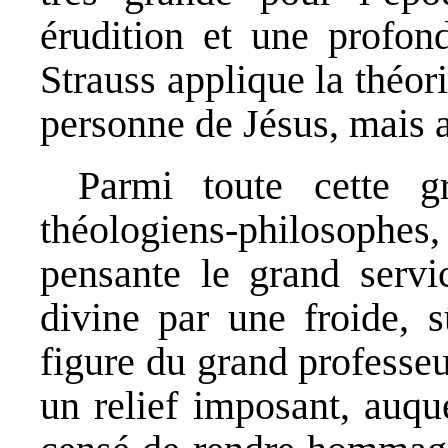
érudition et une profond
Strauss applique la théo
personne de Jésus, mais a
Parmi toute cette g
théologiens-philosophes
pensante le grand servi
divine par une froide, s
figure du grand professe
un relief imposant, auqu