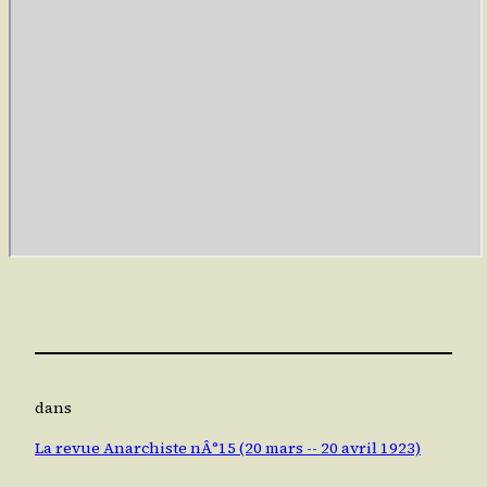
dans
La revue Anarchiste nÂ°15 (20 mars -- 20 avril 1923)