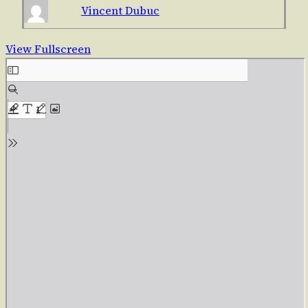
Vincent Dubuc
View Fullscreen