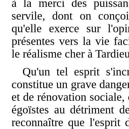
à la merci des puissan
servile, dont on conçoi
qu'elle exerce sur l'opi
présentes vers la vie fac
le réalisme cher à Tardieu,
Qu'un tel esprit s'in
constitue un grave dange
et de rénovation sociale,
égoïstes au détriment de
reconnaître que l'esprit