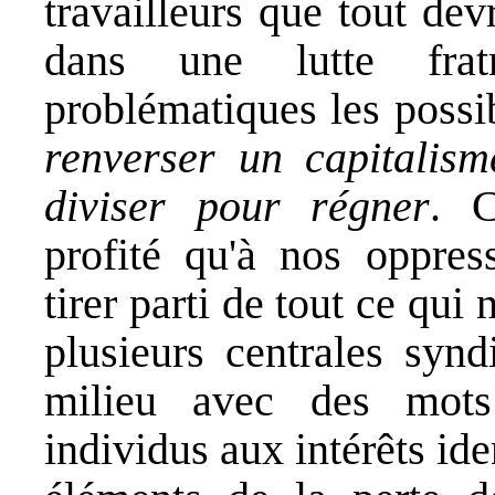
travailleurs que tout dev
dans une lutte frat
problématiques les possib
renverser un capitalism
diviser pour régner
. C
profité qu'à nos oppres
tirer parti de tout ce qui
plusieurs centrales syn
milieu avec des mots 
individus aux intérêts id