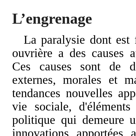
L’engrenage
La paralysie dont est 
ouvrière a des causes a
Ces causes sont de dif
externes, morales et ma
tendances nouvelles app
vie sociale, d'éléments
politique qui demeure 
innovations apportées 