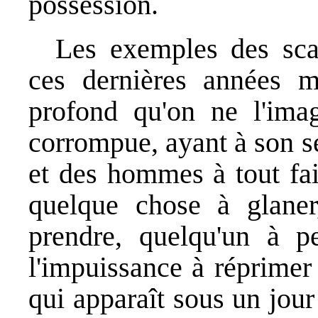
possession.
Les exemples des scan
ces dernières années m
profond qu'on ne l'imag
corrompue, ayant à son s
et des hommes à tout fair
quelque chose à glaner
prendre, quelqu'un à pe
l'impuissance à réprimer 
qui apparaît sous un jour