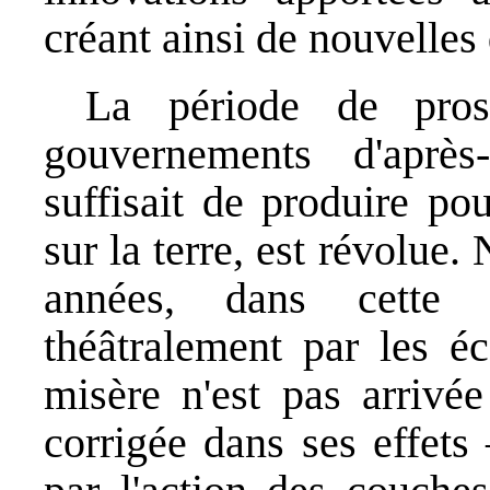
créant ainsi de nouvelles 
La période de pros
gouvernements d'après
suffisait de produire po
sur la terre, est révolu
années, dans cette 
théâtralement par les é
misère n'est pas arrivée
corrigée dans ses effets