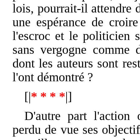
lois, pourrait-il attendre
une espérance de croire
l'escroc et le politicien 
sans vergogne comme de 
dont les auteurs sont re
l'ont démontré ?
[|
* * * *
|]
D'autre part l'action
perdu de vue ses objectif