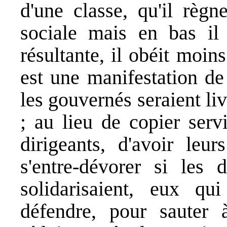
d'une classe, qu'il règn
sociale mais en bas il
résultante, il obéit moins
est une manifestation de
les gouvernés seraient liv
; au lieu de copier serv
dirigeants, d'avoir leur
s'entre-dévorer si les d
solidarisaient, eux q
défendre, pour sauter