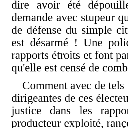
dire avoir été dépouil
demande avec stupeur que
de défense du simple cit
est désarmé ! Une poli
rapports étroits et font p
qu'elle est censé de comb
Comment avec de tels 
dirigeantes de ces électe
justice dans les rapp
producteur exploité, ranç