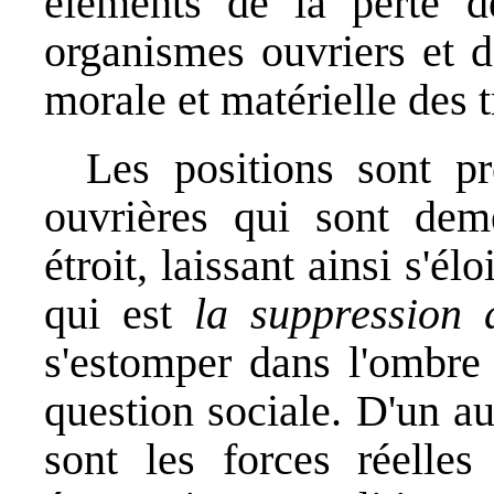
éléments de la perte de
organismes ouvriers et d
morale et matérielle des t
Les positions sont pr
ouvrières qui sont dem
étroit, laissant ainsi s'él
qui est
la suppression 
s'estomper dans l'ombre
question sociale. D'un au
sont les forces réelles