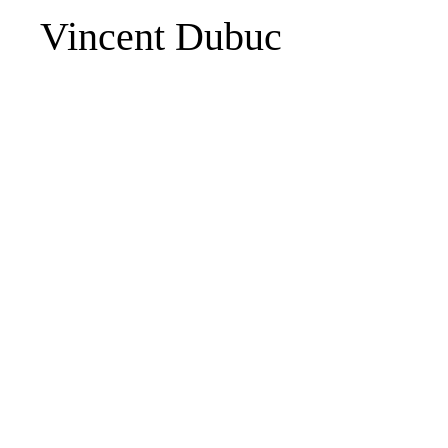
Vincent Dubuc