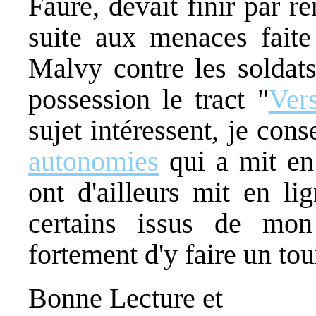
Faure, devait finir par 
suite aux menaces faite 
Malvy contre les soldats
possession le tract "
Ver
sujet intéressent, je cons
autonomies
qui a mit en 
ont d'ailleurs mit en li
certains issus de mon
fortement d'y faire un tou
Bonne Lecture et