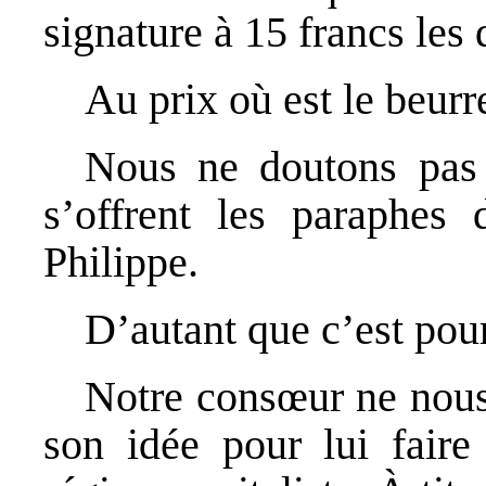
signature à 15 francs les 
Au prix où est le beurr
Nous ne doutons pas 
s’offrent les paraphes 
Philippe.
D’autant que c’est pour
Notre consœur ne nous
son idée pour lui faire